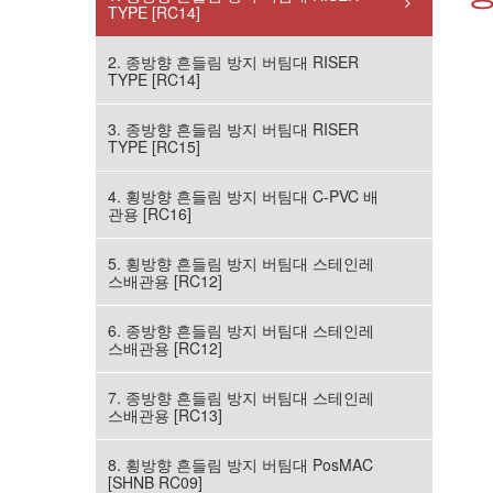
TYPE [RC14]
2. 종방향 흔들림 방지 버팀대 RISER
TYPE [RC14]
3. 종방향 흔들림 방지 버팀대 RISER
TYPE [RC15]
4. 횡방향 흔들림 방지 버팀대 C-PVC 배
관용 [RC16]
5. 횡방향 흔들림 방지 버팀대 스테인레
스배관용 [RC12]
6. 종방향 흔들림 방지 버팀대 스테인레
스배관용 [RC12]
7. 종방향 흔들림 방지 버팀대 스테인레
스배관용 [RC13]
8. 횡방향 흔들림 방지 버팀대 PosMAC
[SHNB RC09]